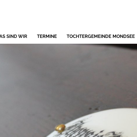
AS SIND WIR
TERMINE
TOCHTERGEMEINDE MONDSEE