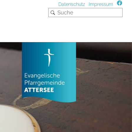
Datenschutz
Impressum