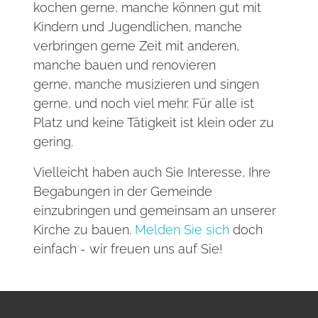
kochen gerne, manche können gut mit
Kindern und Jugendlichen, manche
verbringen gerne Zeit mit anderen,
manche bauen und renovieren
gerne, manche musizieren und singen
gerne, und noch viel mehr. Für alle ist
Platz und keine Tätigkeit ist klein oder zu
gering.
Vielleicht haben auch Sie Interesse, Ihre
Begabungen in der Gemeinde
einzubringen und gemeinsam an unserer
Kirche zu bauen.
Melden Sie sich
doch
einfach - wir freuen uns auf Sie!