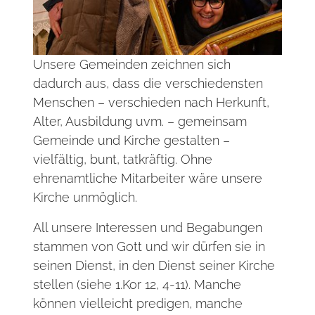
Unsere Gemeinden zeichnen sich
dadurch aus, dass die verschiedensten
Menschen – verschieden nach Herkunft,
Alter, Ausbildung uvm. – gemeinsam
Gemeinde und Kirche gestalten –
vielfältig, bunt, tatkräftig. Ohne
ehrenamtliche Mitarbeiter wäre unsere
Kirche unmöglich.
All unsere Interessen und Begabungen
stammen von Gott und wir dürfen sie in
seinen Dienst, in den Dienst seiner Kirche
stellen (siehe 1.Kor 12, 4-11). Manche
können vielleicht predigen, manche