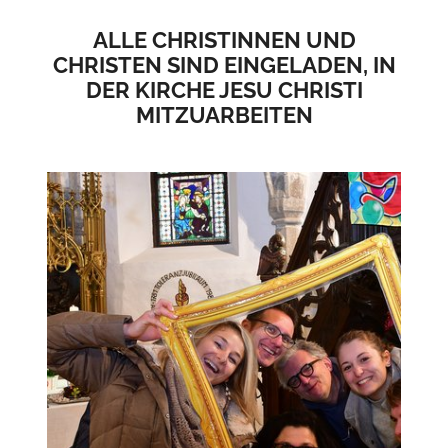
ALLE CHRISTINNEN UND
CHRISTEN SIND EINGELADEN, IN
DER KIRCHE JESU CHRISTI
MITZUARBEITEN