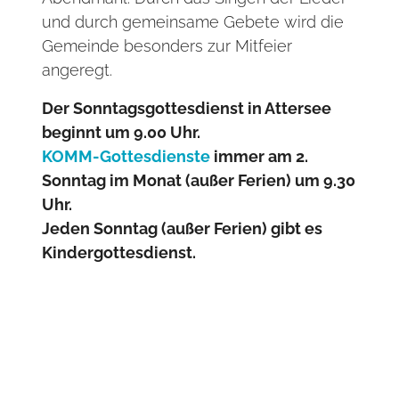
und durch gemeinsame Gebete wird die
Gemeinde besonders zur Mitfeier
angeregt.
Der Sonntagsgottesdienst in Attersee
beginnt um 9.00 Uhr.
KOMM-Gottesdienste
immer am 2.
Sonntag im Monat (außer Ferien) um 9.30
Uhr.
Jeden Sonntag (außer Ferien) gibt es
Kindergottesdienst.