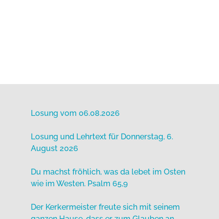
Losung vom 06.08.2026
Losung und Lehrtext für Donnerstag, 6.
August 2026
Du machst fröhlich, was da lebet im Osten
wie im Westen. Psalm 65,9
Der Kerkermeister freute sich mit seinem
ganzen Hause, dass er zum Glauben an