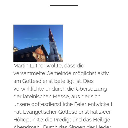
Martin Luther wollte, dass die
versammelte Gemeinde möglichst aktiv
am Gottesdienst beteiligt ist. Dies
verwirklichte er durch die Übersetzung
der lateinischen Messe, aus der sich
unsere gottesdienstliche Feier entwickelt
hat. Evangelischer Gottesdienst hat zwei
Höhepunkte: die Predigt und das Heilige
Abendmahl. Durch das Singen der Lieder