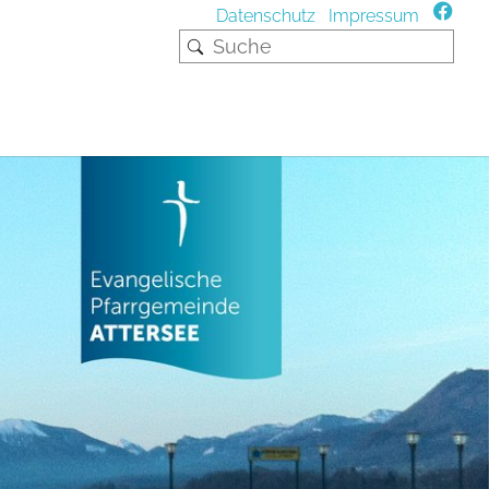
Datenschutz
Impressum