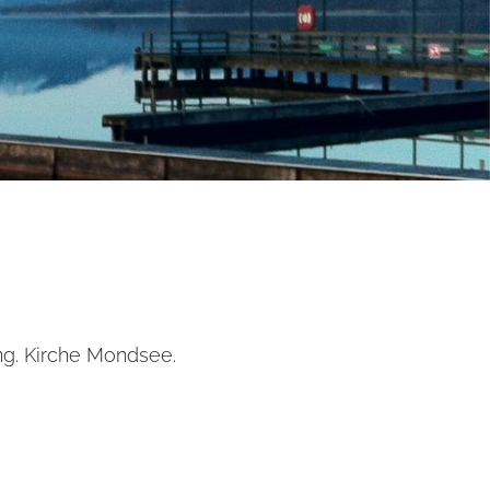
ng. Kirche Mondsee.