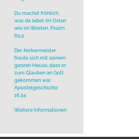
Du machst fröhlich,
was da lebet im Osten
wie im Westen. Psalm
65,9
Der Kerkermeister
freute sich mit seinem
ganzen Hause, dass er
zum Glauben an Gott
gekommen war.
Apostelgeschichte
16,34
Weitere Informationen